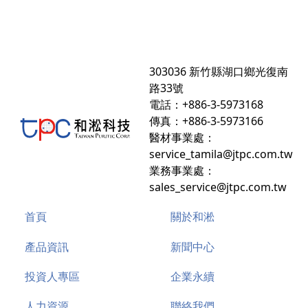
303036 新竹縣湖口鄉光復南
路33號
電話：+886-3-5973168
傳真：+886-3-5973166
醫材事業處：
service_tamila@jtpc.com.tw
業務事業處：
sales_service@jtpc.com.tw
首頁
關於和淞
產品資訊
新聞中心
投資人專區
企業永續
人力資源
聯絡我們