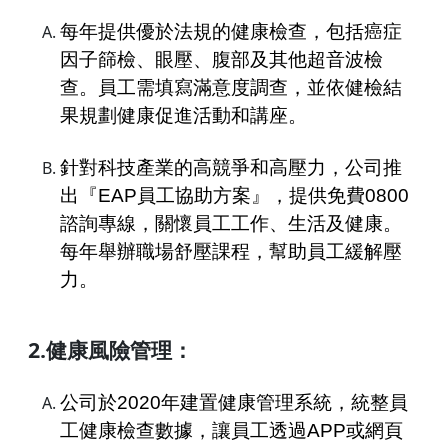
每年提供優於法規的健康檢查，包括癌症
因子篩檢、眼壓、腹部及其他超音波檢
查。員工需填寫滿意度調查，並依健檢結
果規劃健康促進活動和講座。
針對科技產業的高競爭和高壓力，公司推
出『EAP員工協助方案』，提供免費0800
諮詢專線，關懷員工工作、生活及健康。
每年舉辦職場舒壓課程，幫助員工緩解壓
力。
2.健康風險管理：
公司於2020年建置健康管理系統，統整員
工健康檢查數據，讓員工透過APP或網頁