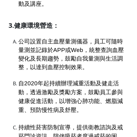
動及講座。
3.健康環境營造：
公司設置自主血壓量測儀器，員工可隨時
量測並記錄於APP或Web，統整查詢血壓
變化及長期趨勢，鼓勵自我量測與生活調
整，以達到血壓控制效果。
自2020年起持續辦理減重活動及健走活
動，透過激勵及獎勵方案，鼓勵員工參與
健康促進活動，以增強心肺功能、燃脂減
重、預防慢性病及舒壓。
持續性菸害防制宣導，提供衛教諮詢及戒
菸門診資訊，陪伴吸菸者度過戒菸的困