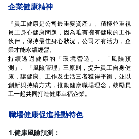
企業健康精神
『員工健康是公司最重要資產』。積極並重視
員工身心健康問題，因為唯有擁有健康的工作
伙伴，保持最佳身心狀況，公司才有活力，企
業才能永續經營。
持續透過健康的「環境營造」、「風險預
測」、「風險管理
三原則
，提升員工自身健
」
康，讓健康、工作及生活三者獲得平衡，並以
創新與持續方式，推動健康職場理念，鼓勵員
工一起共同打造健康幸福企業。
職場健康促進推動特色
1.健康風險預測：