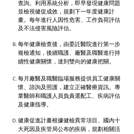
查詢。利用系統分析，即早發現健康問題
並檢視健促成效，規劃下一年度健康計
畫。每年進行人因性危害、工作負荷評估
及不法侵害風險評估。
每年健康檢查後，由委託醫院進行第一步
複檢通知，後續職護、廠醫及職醫進行持
續性健康關懷，達到雙向的健康把關。
每月廠醫及職醫臨場服務提供員工健康關
懷、諮詢及照護，建立正確醫療資訊。專
業醫師和職護人員負責選配工、疾病評估
及健康指導。
健康促進計畫根據健檢異常項目、國內十
大死因及疾管局公布的疾病，規劃相關活