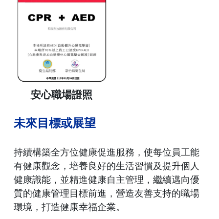
安心職場證照
未來目標或展望
持續構築全方位健康促進服務，使每位員工能
有健康觀念，培養良好的生活習慣及提升個人
健康識能，並精進健康自主管理，繼續邁向優
質的健康管理目標前進，營造友善支持的職場
環境，打造健康幸福企業。