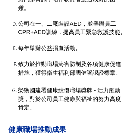
難。
公司在一、二廠裝設AED，並舉辦員工
CPR+AED訓練，提高員工緊急救護技能。
每年舉辦公益捐血活動。
致力於推動職場菸害防制及各項健康促進
措施，獲得衛生福利部國健署認證標章。
榮獲國建署健康績優職場獎牌 - 活力躍動
獎，
對於公司員工健康與福祉的努力高度
肯定。
健康職場推動成果