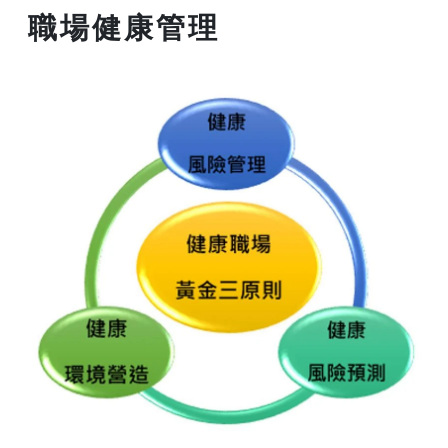
職場健康管理