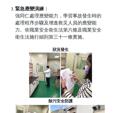
緊急應變演練：
強同仁處理應變能力，學習事故發生時的
處理程序步驟及增進救災人員的應變能
力。依職業安全衛生法第六條及職業安全
衛生法施行細則第三十一條實施。
狀況發生
除污安全防護