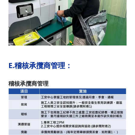
E.稽核承攬商管理：
稽核承攬商管理