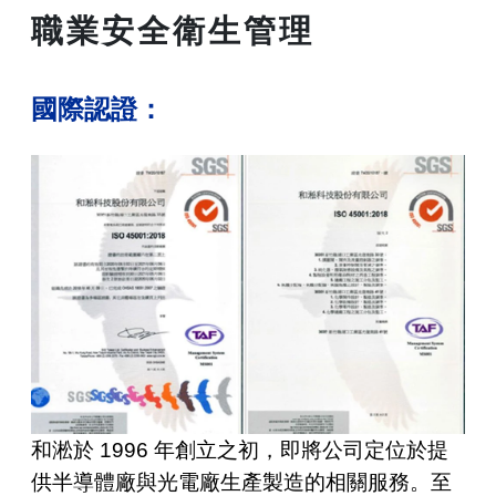
職業安全衛生管理
國際認證：
和淞於
1996
年創立之初，即將公司定位於提
供半導體廠與光電廠生產製造的相關服務。至