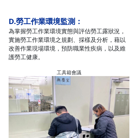
D.
勞工作業環境監測：
為掌握勞工作業環境實態與評估勞工露狀況，
實施勞工作業環境之規劃、採樣及分析，藉以
改善作業現場環境，預防職業性疾病，以及維
護勞工健康。
工具箱會議