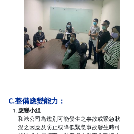
C.整備應變能力：
應變小組
和淞公司為鑑別可能發生之事故或緊急狀
況之因應及防止或降低緊急事故發生時可