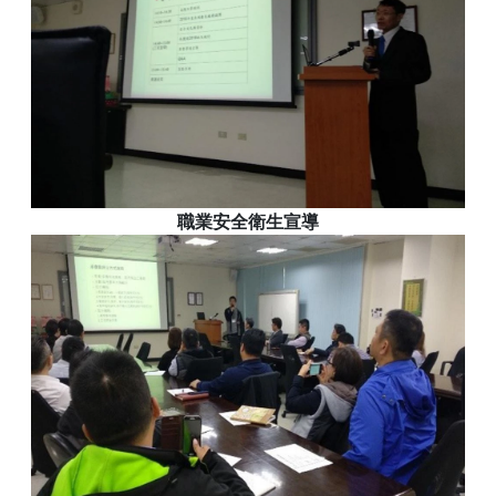
職業安全衛生宣導