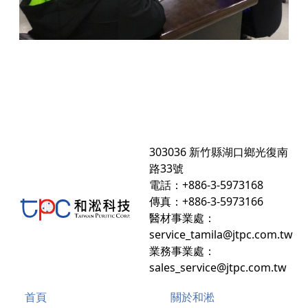
303036 新竹縣湖口鄉光復南
路33號
電話：+886-3-5973168
傳真：+886-3-5973166
醫材事業處：
service_tamila@jtpc.com.tw
業務事業處：
sales_service@jtpc.com.tw
首頁
關於和淞