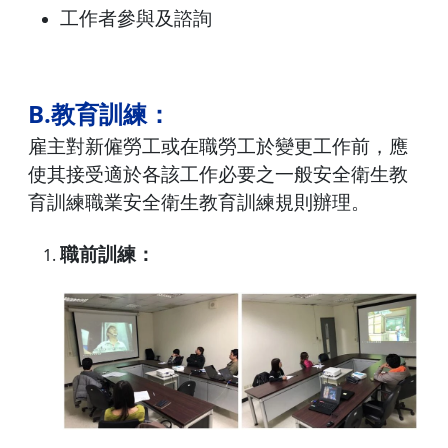
工作者參與及諮詢
B.教育訓練：
雇主對新僱勞工或在職勞工於變更工作前，應
使其接受適於各該工作必要之一般安全衛生教
育訓練職業安全衛生教育訓練規則辦理。
職前訓練：