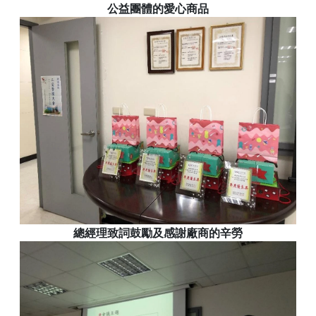
公益團體的愛心商品
總經理致詞鼓勵及感謝廠商的辛勞