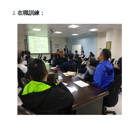
在職訓練：