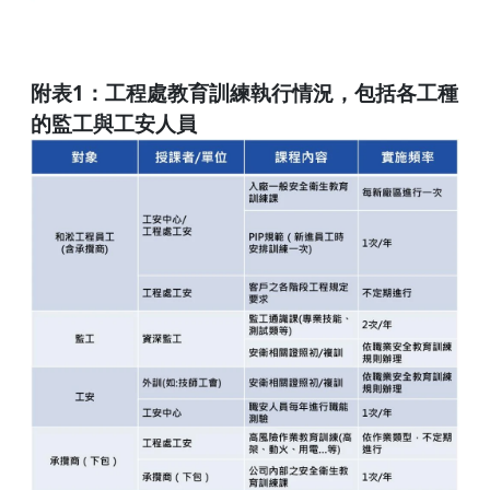
附表1：工程處教育訓練執行情況，包括各工種
的監工與工安人員