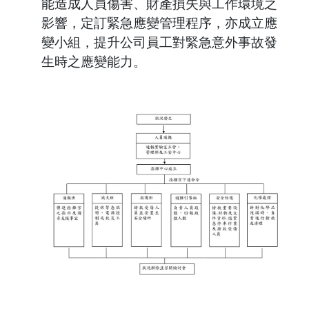
能造成人員傷害、財產損失與工作環境之
影響，定訂緊急應變管理程序，亦成立應
變小組，提升公司員工對緊急意外事故發
生時之應變能力。