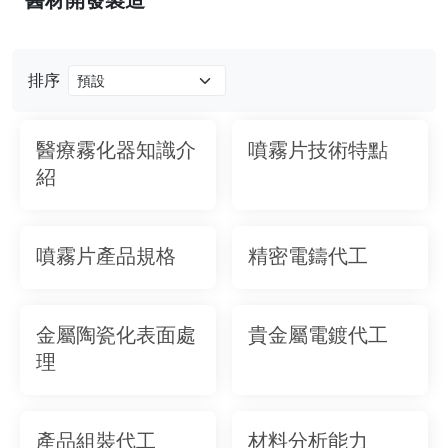
排序
醫療霧化器知識介
噴霧片技術特點
紹
噴霧片產品規格
精密電鑄代工
金屬陶瓷化表面處
貴金屬電鍍代工
理
產品組裝代工
材料分析能力