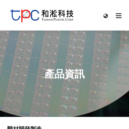
產品資訊
醫材開發製造