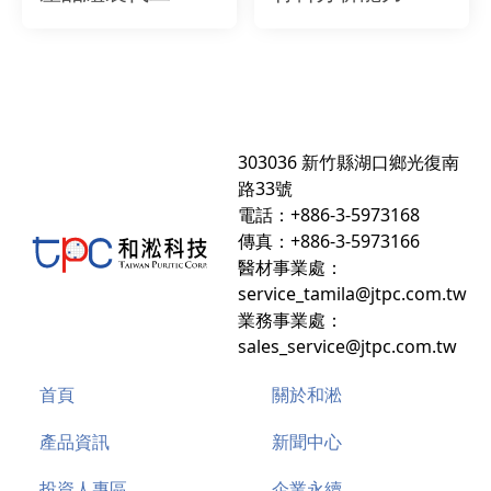
303036 新竹縣湖口鄉光復南
路33號
電話：+886-3-5973168
傳真：+886-3-5973166
醫材事業處：
service_tamila@jtpc.com.tw
業務事業處：
sales_service@jtpc.com.tw
首頁
關於和淞
產品資訊
新聞中心
投資人專區
企業永續