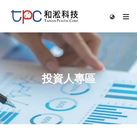
投資人專區