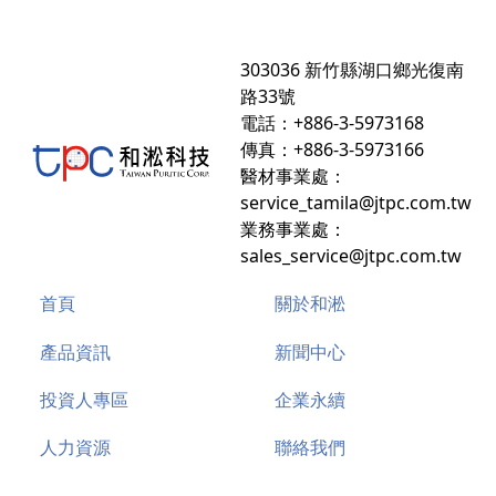
303036 新竹縣湖口鄉光復南
路33號
電話：+886-3-5973168
傳真：+886-3-5973166
醫材事業處：
service_tamila@jtpc.com.tw
業務事業處：
sales_service@jtpc.com.tw
首頁
關於和淞
產品資訊
新聞中心
投資人專區
企業永續
人力資源
聯絡我們