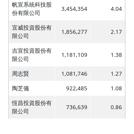
帆宣系統科技股
3,454,354
4.04
份有限公司
宜威投資股份有
1,856,277
2.17
限公司
吉宣投資股份有
1,181,109
1.38
限公司
周志賢
1,081,746
1.27
陶芝儀
922,485
1.08
恆昌投資股份有
736,639
0.86
限公司