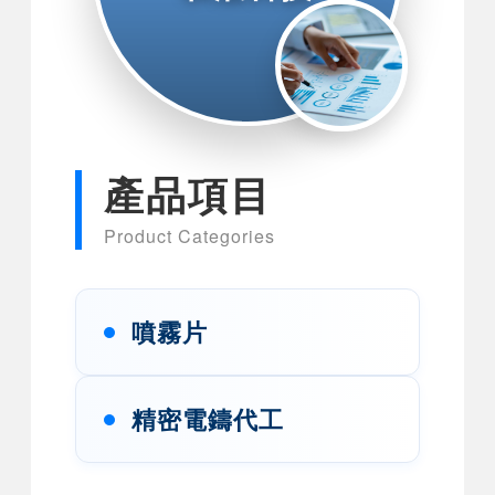
產品項目
Product Categories
噴霧片
精密電鑄代工