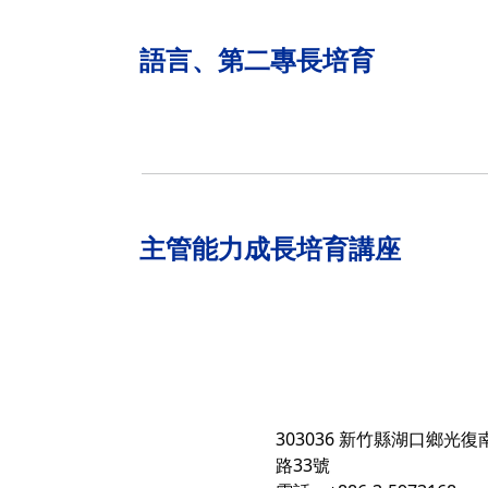
語言、第二專長培育
主管能力成長培育講座
303036 新竹縣湖口鄉光復
路33號