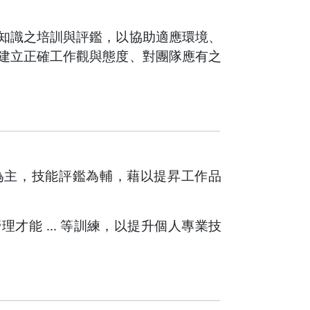
知識之培訓與評鑑，以協助適應環境、
建立正確工作觀與態度、對團隊應有之
為主，技能評鑑為輔，藉以提昇工作品
才能 ... 等訓練，以提升個人專業技
。