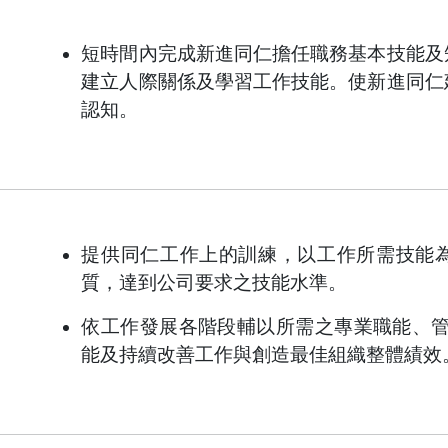
短時間內完成新進同仁擔任職務基本技能及
建立人際關係及學習工作技能。使新進同仁
認知。
提供同仁工作上的訓練，以工作所需技能
質，達到公司要求之技能水準。
依工作發展各階段輔以所需之專業職能、管理
能及持續改善工作與創造最佳組織整體績效