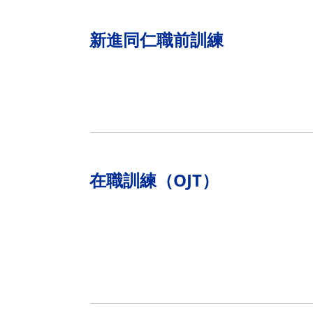
新進同仁職前訓練
在職訓練（OJT）