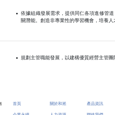
依據組織發展需求，提供同仁各項進修管道
關潛能。創造非專業性的學習機會，培養人
規劃主管職能發展，以建構優質經營主管團
首頁
關於和淞
產品資訊
南
企業永續
人力資源
聯絡我們