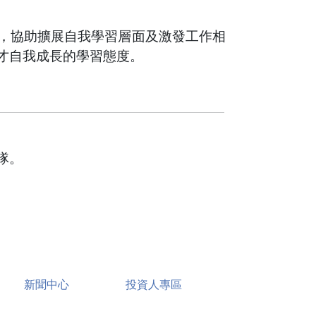
，協助擴展自我學習層面及激發工作相
才自我成長的學習態度。
隊。
新聞中心
投資人專區