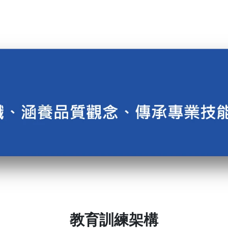
教育訓練架構