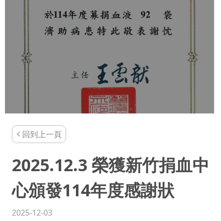
回到上一頁
2025.12.3 榮獲新竹捐血中
心頒發114年度感謝狀
2025-12-03