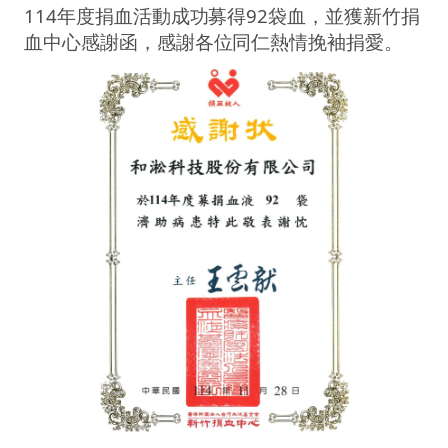
114年度捐血活動成功募得92袋血，並獲新竹捐
血中心感謝函，感謝各位同仁熱情挽袖捐愛。