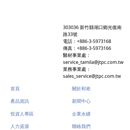
303036 新竹縣湖口鄉光復南
路33號
電話：+886-3-5973168
傳真：+886-3-5973166
醫材事業處：
service_tamila@jtpc.com.tw
業務事業處：
sales_service@jtpc.com.tw
首頁
關於和淞
產品資訊
新聞中心
投資人專區
企業永續
人力資源
聯絡我們