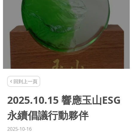
回到上一頁
2025.10.15 響應玉山ESG
永續倡議行動夥伴
2025-10-16