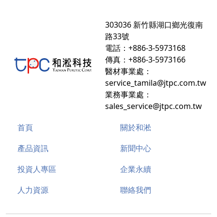
303036 新竹縣湖口鄉光復南
路33號
電話：+886-3-5973168
傳真：+886-3-5973166
醫材事業處：
service_tamila@jtpc.com.tw
業務事業處：
sales_service@jtpc.com.tw
首頁
關於和淞
產品資訊
新聞中心
投資人專區
企業永續
人力資源
聯絡我們