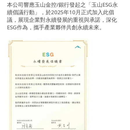
本公司響應玉山金控/銀行發起之「玉山ESG永
續倡議行動」，於2025年10月正式加入此倡
議，展現企業對永續發展的重視與承諾
，深化
ESG作為，攜手產業夥伴共創永續未來。