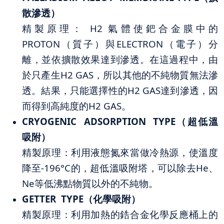
散滲透）
精製原理： H2 氣體使鈀合金膜中的
PROTON（質子）與ELECTRON（電子）分
離，並依擴散效果達到滲透。在這過程中，由
於只產生H2 GAS，所以其他的不純物質無法滲
透。結果，只能選擇性的H2 GAS達到滲透，因
而得到高純度的H2 GAS。
CRYOGENIC ADSORPTION TYPE（超低溫
吸附）
精製原理：利用液態氮來當做冷熱源，使溫度
降至-196°C的，超低溫吸附塔，可以除去He、
Ne等低沸點物質以外的不純物。
GETTER TYPE（化學吸附）
精製原理：利用加熱的鋯合金化學反應桶上的