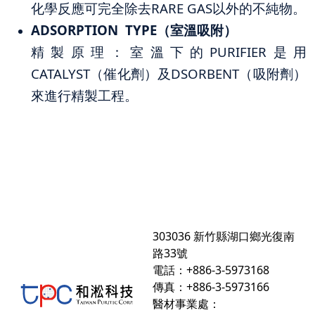
化學反應可完全除去RARE GAS以外的不純物。
ADSORPTION TYPE（室溫吸附）
精製原理：室溫下的PURIFIER是用
CATALYST（催化劑）及DSORBENT（吸附劑）
來進行精製工程。
303036 新竹縣湖口鄉光復南
路33號
電話：+886-3-5973168
傳真：+886-3-5973166
醫材事業處：