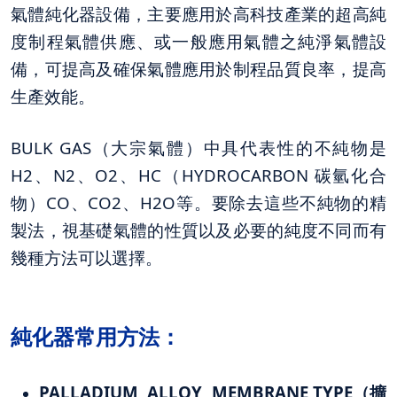
氣體純化器設備，主要應用於高科技產業的超高純
度制程氣體供應、或一般應用氣體之純淨氣體設
備，可提高及確保氣體應用於制程品質良率，提高
生產效能。
BULK GAS（大宗氣體）中具代表性的不純物是
H2、N2、O2、HC（HYDROCARBON 碳氫化合
物）CO、CO2、H2O等。要除去這些不純物的精
製法，視基礎氣體的性質以及必要的純度不同而有
幾種方法可以選擇。
純化器常用方法：
PALLADIUM ALLOY MEMBRANE TYPE（擴