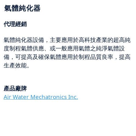
氣體純化器
代理經銷
氣體純化器設備，主要應用於高科技產業的超高純
度制程氣體供應、或一般應用氣體之純淨氣體設
備，可提高及確保氣體應用於制程品質良率，提高
生產效能。
產品廠牌
Air Water Mechatronics Inc.