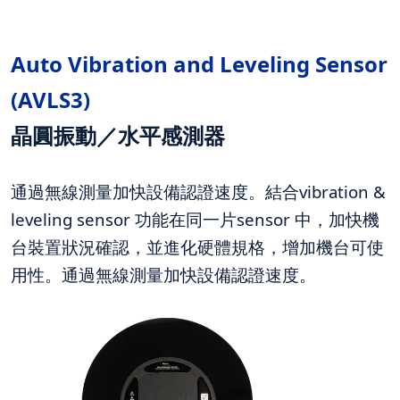
Auto Vibration and Leveling Sensor
(AVLS3
)
晶圓振動／水平感測器
通過無線測量加快設備認證速度。結合vibration &
leveling sensor 功能在同一片sensor 中，加快機
台裝置狀況確認，並進化硬體規格，增加機台可使
用性。通過無線測量加快設備認證速度。