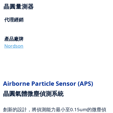
晶圓量測器
代理經銷
產品廠牌
Nordson
Airborne Particle Sensor (APS)
晶圓氣體微塵偵測系統
創新的設計，將偵測能力最小至0.15um的微塵偵