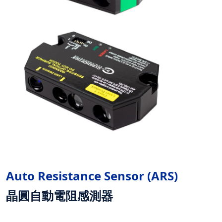
Auto Resistance Sensor (ARS
)
晶圓自動電阻感測器