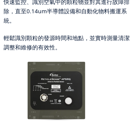
快速監控、識別空氣中的顆粒物並對其進行故障排
除，直至0.14um半導體設備和自動化物料搬運系
統。
輕鬆識別顆粒的發源時間和地點，並實時測量清潔
調整和維修的有效性。