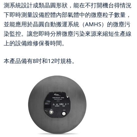
測系統設計成類晶圓形狀，能在不打開機台得情況
下即時測量設備腔體內部氣體中的微塵粒子數量，
並能應用於晶圓自動搬運系統（
AMHS
）的微塵污
染監控。讓您即時分辨微塵污染來源來縮短生產線
上的設備維修保養時間。
本產品備有8吋和12吋規格。