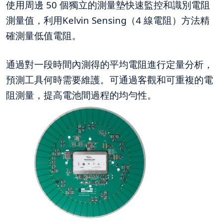
使用周邊 50 個獨立的測量墊快速監控和識別電阻
測量值，利用Kelvin Sensing（4 線電阻）方法精
確測量低值電阻。
通過對一段時間內測得的平均電阻進行定量分析，
預測工具何時需要維護。可通過客觀和可重複的電
阻測量，提高電池間過程的均勻性。