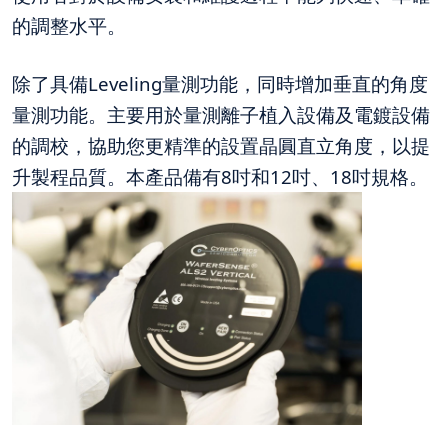
的調整水平。
除了具備Leveling量測功能，同時增加垂直的角度
量測功能。主要用於量測離子植入設備及電鍍設備
的調校，協助您更精準的設置晶圓直立角度，以提
升製程品質。本產品備有8吋和12吋、18吋規格。