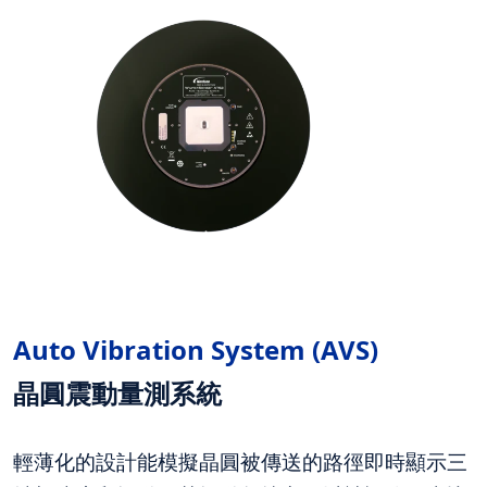
Auto Vibration System (AVS)
晶圓震動量測
系統
輕薄化的設計能模擬晶圓被傳送的路徑即時顯示三