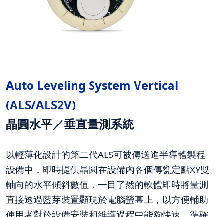
Auto Leveling System Vertical
(ALS/ALS2V)
晶圓水平／垂直量測系統
以輕薄化設計的第二代ALS可被傳送進半導體製程
設備中，即時提供晶圓在設備內各個傳甕定點XY雙
軸向的水平傾斜數值，一目了然的軟體即時將量測
直接透過藍芽裝置顯現於電腦螢幕上，以方便輔助
使用者對於設備安裝和維護過程中能夠快速、準確