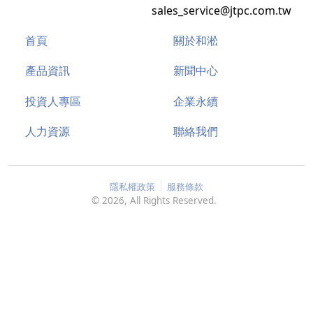
sales_service@jtpc.com.tw
首頁
關於和淞
產品資訊
新聞中心
投資人專區
企業永續
人力資源
聯絡我們
隱私權政策
服務條款
©
2026
, All Rights Reserved.