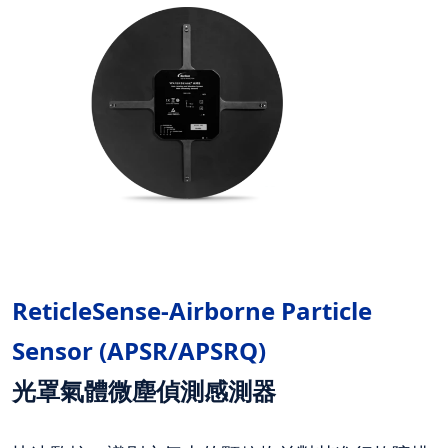
ReticleSense-Airborne Particle
Sensor (APSR/APSRQ
)
光罩氣體微塵偵測感測器