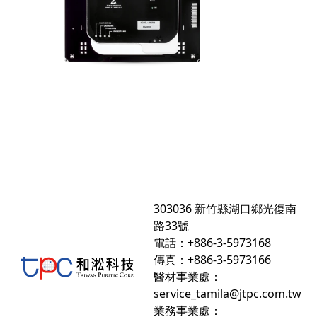
303036 新竹縣湖口鄉光復南
路33號
電話：+886-3-5973168
傳真：+886-3-5973166
醫材事業處：
service_tamila@jtpc.com.tw
業務事業處：