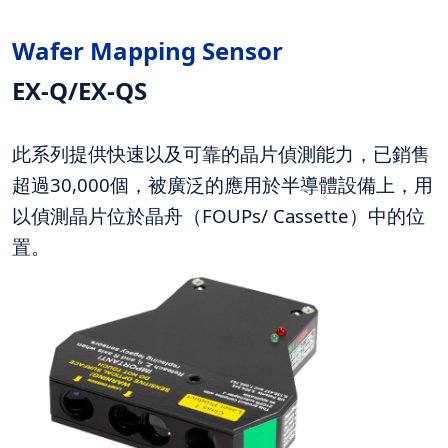
Wafer Mapping Sensor
EX-Q/EX-QS
此系列提供快速以及可靠的晶片偵測能力，已銷售
超過30,000個，被廣泛的應用於半導體設備上，用
以偵測晶片位於晶舟（
FOUPs/ Cassette
）中的位
置。