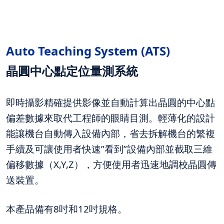
Auto Teaching System (ATS)
晶圓中心點定位量測系統
即時攝影精確提供影像並自動計算出晶圓的中心點
偏差數據來取代工程師的眼睛目測。輕薄化的設計
能讓機台自動傳入設備內部，省去拆解機台的繁複
手續及可讓使用者快速”看到”設備內部並截取三維
偏移數據（
X,Y,Z
），方便使用者迅速地調校晶圓傳
送裝置。
本產品備有8吋和12吋規格。