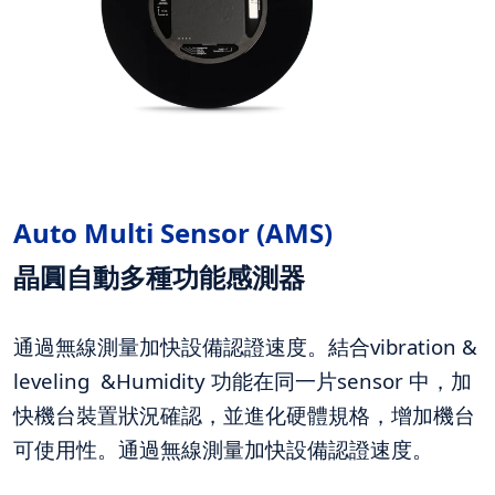
Auto Multi Sensor (AMS
)
晶圓自動多種功能感測器
通過無線測量加快設備認證速度。結合vibration &
leveling &Humidity 功能在同一片sensor 中，加
快機台裝置狀況確認，並進化硬體規格，增加機台
可使用性。通過無線測量加快設備認證速度。