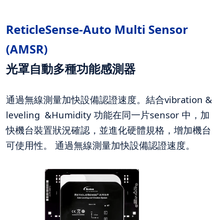
ReticleSense-Auto Multi Sensor
(AMSR
)
光罩自動多種功能感測器
通過無線測量加快設備認證速度。結合vibration &
leveling &Humidity 功能在同一片sensor 中，加
快機台裝置狀況確認，並進化硬體規格，增加機台
可使用性。 通過無線測量加快設備認證速度。