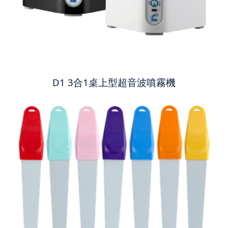
D1 3合1桌上型超音波噴霧機