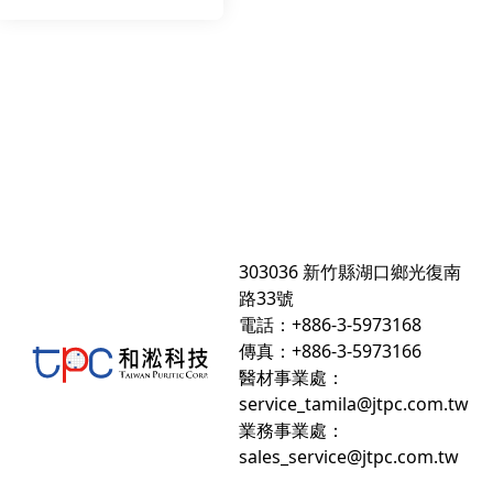
303036 新竹縣湖口鄉光復南
路33號
電話：+886-3-5973168
傳真：+886-3-5973166
醫材事業處：
service_tamila@jtpc.com.tw
業務事業處：
sales_service@jtpc.com.tw