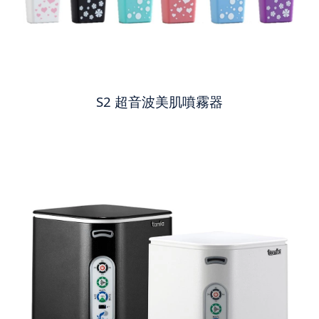
S2 超音波美肌噴霧器