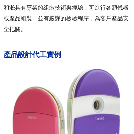
和淞具有專業的組裝技術與經驗，可進行各類儀器
或產品組裝，並有嚴謹的檢驗程序，為客戶產品安
全把關。
產品設計代工實例