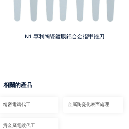
N1 專利陶瓷鍍膜鋁合金指甲銼刀
相關的產品
精密電鑄代工
金屬陶瓷化表面處理
貴金屬電鍍代工