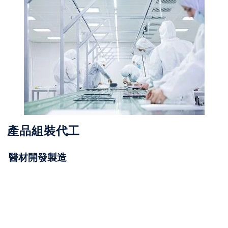
產品組裝代工
醫材開發製造