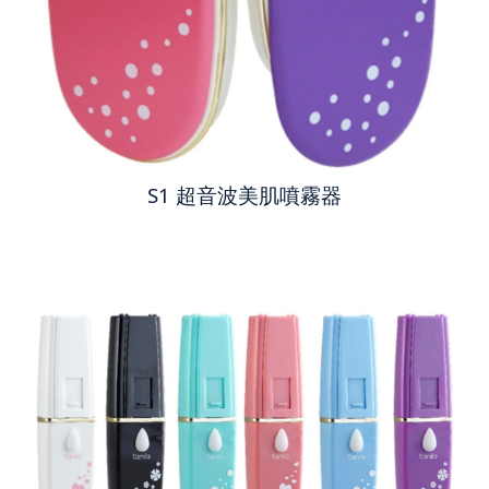
S1 超音波美肌噴霧器