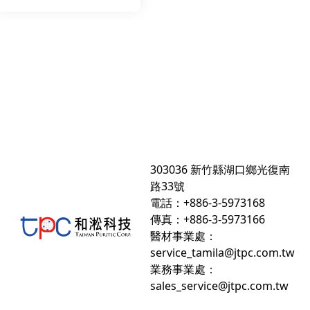
303036 新竹縣湖口鄉光復南
路33號
電話：+886-3-5973168
傳真：+886-3-5973166
醫材事業處：
service_tamila@jtpc.com.tw
業務事業處：
sales_service@jtpc.com.tw