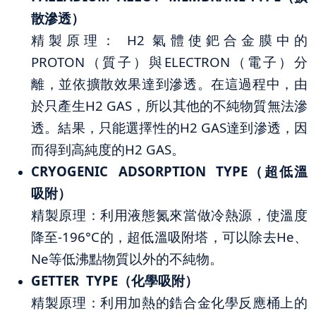
散滲透）
精製原理： H2 氣體使鈀合金膜中的
PROTON（質子）與ELECTRON（電子）分
離，並依擴散效果達到滲透。在這過程中，由
於只產生H2 GAS，所以其他的不純物質無法滲
透。結果，只能選擇性的H2 GAS達到滲透，因
而得到高純度的H2 GAS。
CRYOGENIC ADSORPTION TYPE（超低溫
吸附）
精製原理：利用液態氮來當做冷熱源，使溫度
降至-196°C的，超低溫吸附塔，可以除去He、
Ne等低沸點物質以外的不純物。
GETTER TYPE（化學吸附）
精製原理：利用加熱的鋯合金化學反應桶上的