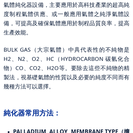
氣體純化器設備，主要應用於高科技產業的超高純
度制程氣體供應、或一般應用氣體之純淨氣體設
備，可提高及確保氣體應用於制程品質良率，提高
生產效能。
BULK GAS（大宗氣體）中具代表性的不純物是
H2、N2、O2、HC（HYDROCARBON 碳氫化合
物）CO、CO2、H2O等。要除去這些不純物的精
製法，視基礎氣體的性質以及必要的純度不同而有
幾種方法可以選擇。
純化器常用方法：
PALLADIUM ALLOY MEMBRANE TYPE（擴