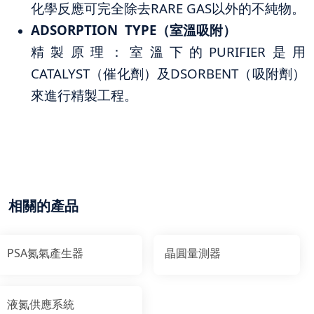
化學反應可完全除去RARE GAS以外的不純物。
ADSORPTION TYPE（室溫吸附）
精製原理：室溫下的PURIFIER是用
CATALYST（催化劑）及DSORBENT（吸附劑）
來進行精製工程。
相關的產品
PSA氮氣產生器
晶圓量測器
液氮供應系統