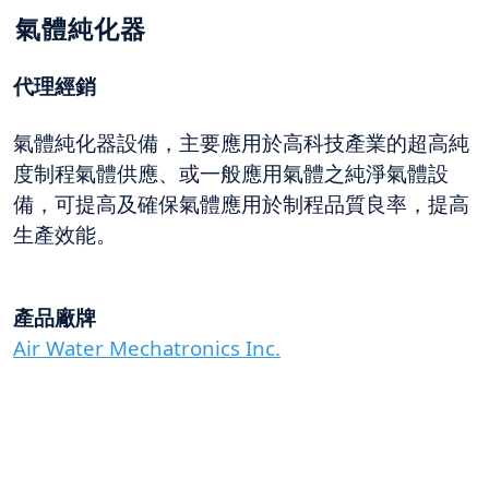
氣體純化器
代理經銷
氣體純化器設備，主要應用於高科技產業的超高純
度制程氣體供應、或一般應用氣體之純淨氣體設
備，可提高及確保氣體應用於制程品質良率，提高
生產效能。
產品廠牌
Air Water Mechatronics Inc.